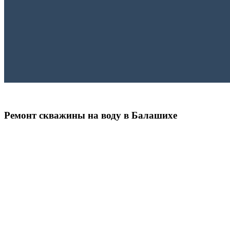
Ремонт скважины на воду в Балашихе