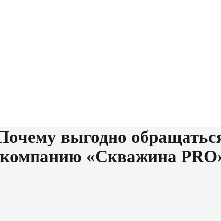
Почему выгодно обращатьс
 компанию «Скважина PRO