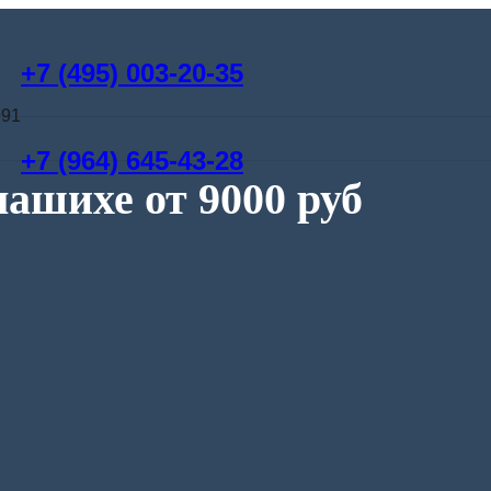
+7 (495) 003-20-35
991
+7 (964) 645-43-28
ашихе от 9000 руб