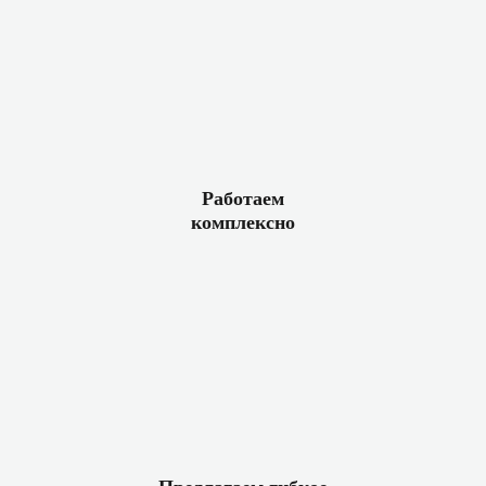
Работаем
комплексно