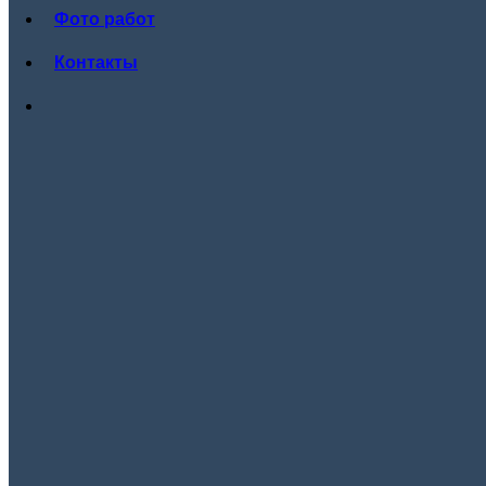
Фото работ
Контакты