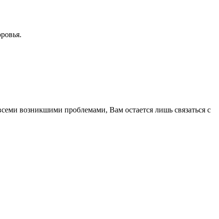
ровья.
 всеми возникшими проблемами, Вам остается лишь связаться с