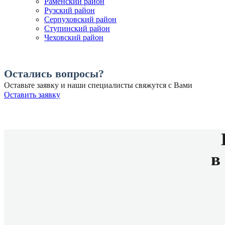
Раменский район
Рузский район
Серпуховский район
Ступинский район
Чеховский район
Остались вопросы?
Оставьте заявку и наши специалисты свяжутся с Вами
Оставить заявку
в