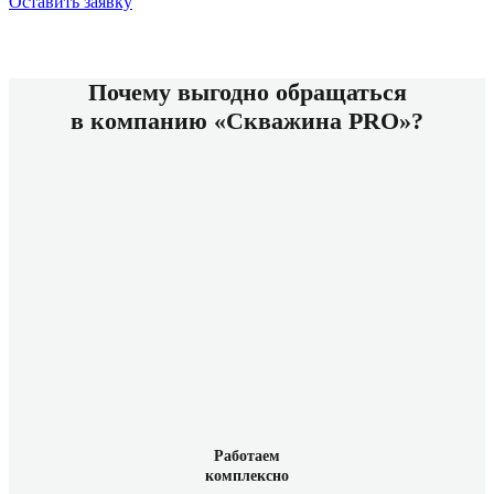
Оставить заявку
Почему выгодно обращаться
в компанию «Скважина PRO»?
Работаем
комплексно