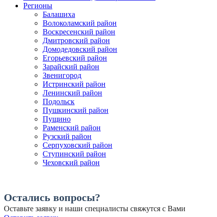
Регионы
Балашиха
Волоколамский район
Воскресенский район
Дмитровский район
Домодедовский район
Егорьевский район
Зарайский район
Звенигород
Истринский район
Ленинский район
Подольск
Пушкинский район
Пущино
Раменский район
Рузский район
Серпуховский район
Ступинский район
Чеховский район
Остались вопросы?
Оставьте заявку и наши специалисты свяжутся с Вами