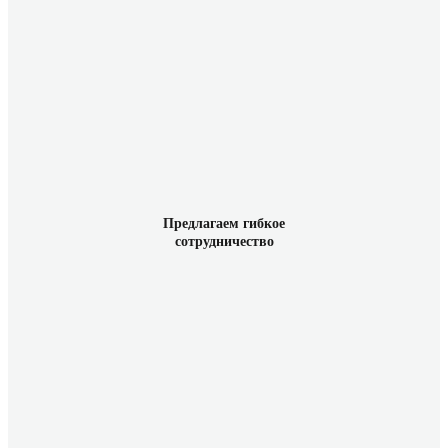
Предлагаем гибкое
сотрудничество