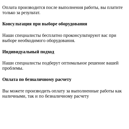
Оплата производится после выполнения работы, вы платите
только за результат.
Консультация при выборе оборудования
Наши специалисты бесплатно проконсультируют вас при
выборе необходимого оборудования.
Индивидуальный подход
Наши специалисты подберут оптимальное решение вашей
проблемы.
Оплата по безналичному расчету
Вы можете производить оплату за выполненные работы как
наличными, так и по безналичному расчету