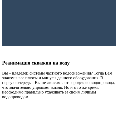
Реанимация скважин на воду
Вы – владелец системы частного водоснабжения? Тогда Вам
знакомы все плюсы и минусы данного оборудования. В
первую очередь – Вы независимы от городского водопровода,
что значительно упрощает жизнь. Но и в то же время,
необходимо правильно ухаживать за своим личным
водопроводом.