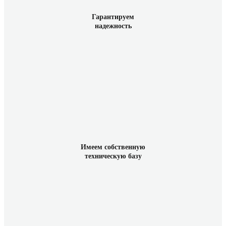
Гарантируем
надежность
Имеем собственную
техническую базу