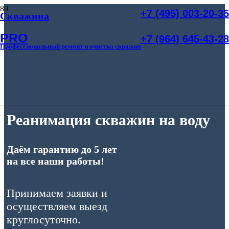
+7 (495) 003-20-35
Скважина
PRO
+7 (964) 645-43-28
Профессиональный ремонт и очистка скважин
Реанимация скважин на воду
Даём гарантию до 5 лет
на все наши работы!
Принимаем заявки и
осуществляем выезд
круглосуточно.