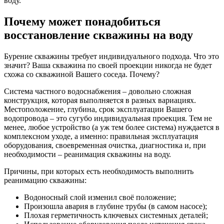
воду.
Почему может понадобиться
восстановление скважины на воду
Бурение скважины требует индивидуального подхода. Что это
значит? Ваша скважина по своей проекции никогда не будет
схожа со скважиной Вашего соседа. Почему?
Система частного водоснабжения – довольно сложная
конструкция, которая выполняется в разных вариациях.
Местоположение, глубина, срок эксплуатации Вашего
водопровода – это сугубо индивидуальная проекция. Тем не
менее, любое устройство (а уж тем более система) нуждается в
комплексном уходе, а именно: правильная эксплуатация
оборудования, своевременная очистка, диагностика и, при
необходимости – реанимация скважины на воду.
Причины, при которых есть необходимость выполнить
реанимацию скважины:
Водоносный слой изменил своё положение;
Произошла авария в глубине трубы (в самом насосе);
Плохая герметичность ключевых системных деталей;