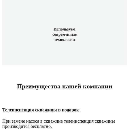
Используем
современные
технологии
Преимущества нашей компании
Телеинспекция скважины в подарок
При замене насоса в скважине телеинспекция скважины
производится бесплатно.