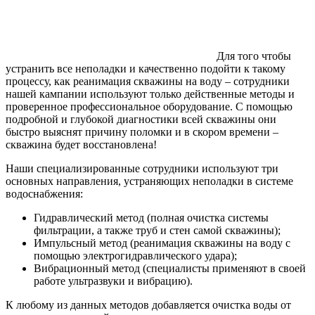
Для того чтобы
устранить все неполадки и качественно подойти к такому
процессу, как реанимация скважины на воду – сотрудники
нашей кампании используют только действенные методы и
проверенное профессиональное оборудование. С помощью
подробной и глубокой диагностики всей скважины они
быстро выяснят причину поломки и в скором времени –
скважина будет восстановлена!
Наши специализированные сотрудники используют три
основных направления, устраняющих неполадки в системе
водоснабжения:
Гидравлический метод (полная очистка системы
фильтрации, а также труб и стен самой скважины);
Импульсный метод (реанимация скважины на воду с
помощью электрогидравлического удара);
Вибрационный метод (специалисты применяют в своей
работе ультразвуки и вибрацию).
К любому из данных методов добавляется очистка воды от