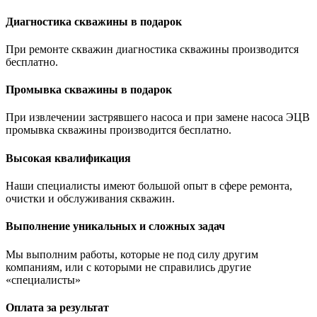
Диагностика скважины в подарок
При ремонте скважин диагностика скважины производится
бесплатно.
Промывка скважины в подарок
При извлечении застрявшего насоса и при замене насоса ЭЦВ
промывка скважины производится бесплатно.
Высокая квалификация
Наши специалисты имеют большой опыт в сфере ремонта,
очистки и обслуживания скважин.
Выполнение уникальных и сложных задач
Мы выполним работы, которые не под силу другим
компаниям, или с которыми не справились другие
«специалисты»
Оплата за результат