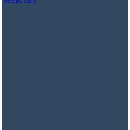
Оставить заявку