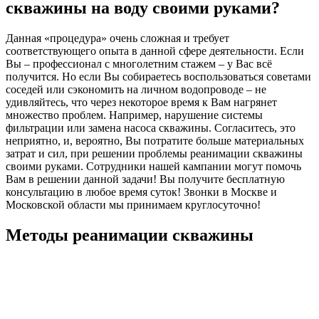
скважины на воду своими руками?
Данная «процедура» очень сложная и требует
соответствующего опыта в данной сфере деятельности. Если
Вы – профессионал с многолетним стажем – у Вас всё
получится. Но если Вы собираетесь воспользоваться советами
соседей или сэкономить на личном водопроводе – не
удивляйтесь, что через некоторое время к Вам нагрянет
множество проблем. Например, нарушение системы
фильтрации или замена насоса скважины. Согласитесь, это
неприятно, и, вероятно, Вы потратите больше материальных
затрат и сил, при решении проблемы реанимации скважины
своими руками. Сотрудники нашей кампании могут помочь
Вам в решении данной задачи! Вы получите бесплатную
консультацию в любое время суток! Звонки в Москве и
Московской области мы принимаем круглосуточно!
Методы реанимации скважины