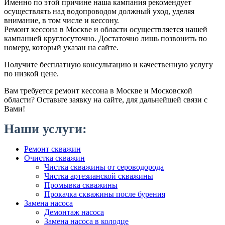
Именно по этой причине наша кампания рекомендует
осуществлять над водопроводом должный уход, уделяя
внимание, в том числе и кессону.
Ремонт кессона в Москве и области осуществляется нашей
кампанией круглосуточно. Достаточно лишь позвонить по
номеру, который указан на сайте.
Получите бесплатную консультацию и качественную услугу
по низкой цене.
Вам требуется ремонт кессона в Москве и Московской
области? Оставьте заявку на сайте, для дальнейшей связи с
Вами!
Наши услуги:
Ремонт скважин
Очистка скважин
Чистка скважины от сероводорода
Чистка артезианской скважины
Промывка скважины
Прокачка скважины после бурения
Замена насоса
Демонтаж насоса
Замена насоса в колодце