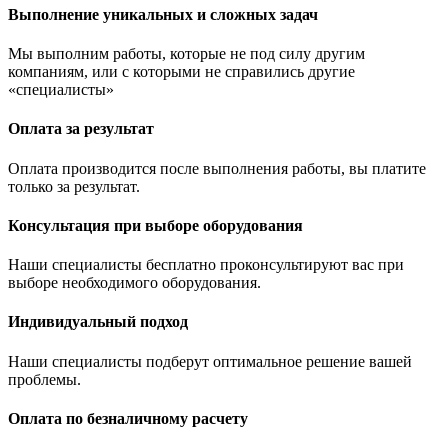
Выполнение уникальных и сложных задач
Мы выполним работы, которые не под силу другим
компаниям, или с которыми не справились другие
«специалисты»
Оплата за результат
Оплата производится после выполнения работы, вы платите
только за результат.
Консультация при выборе оборудования
Наши специалисты бесплатно проконсультируют вас при
выборе необходимого оборудования.
Индивидуальный подход
Наши специалисты подберут оптимальное решение вашей
проблемы.
Оплата по безналичному расчету