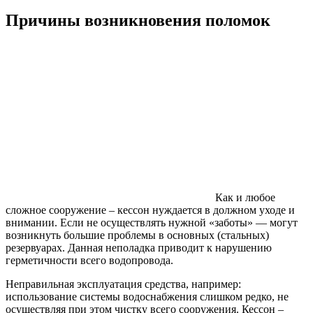
Причины возникновения поломок
Как и любое
сложное сооружение – кессон нуждается в должном уходе и
внимании. Если не осуществлять нужной «заботы» — могут
возникнуть большие проблемы в основных (стальных)
резервуарах. Данная неполадка приводит к нарушению
герметичности всего водопровода.
Неправильная эксплуатация средства, например:
использование системы водоснабжения слишком редко, не
осуществляя при этом чистку всего сооружения. Кессон –