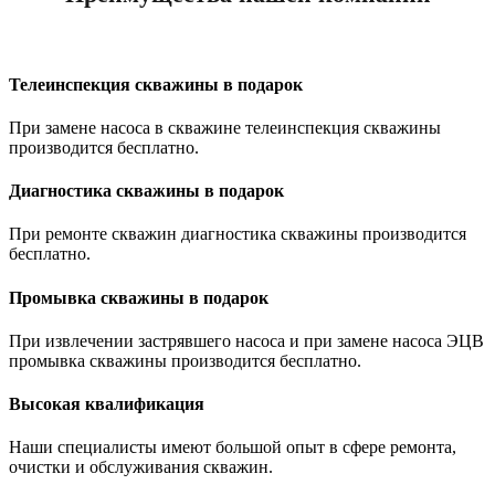
Телеинспекция скважины в подарок
При замене насоса в скважине телеинспекция скважины
производится бесплатно.
Диагностика скважины в подарок
При ремонте скважин диагностика скважины производится
бесплатно.
Промывка скважины в подарок
При извлечении застрявшего насоса и при замене насоса ЭЦВ
промывка скважины производится бесплатно.
Высокая квалификация
Наши специалисты имеют большой опыт в сфере ремонта,
очистки и обслуживания скважин.