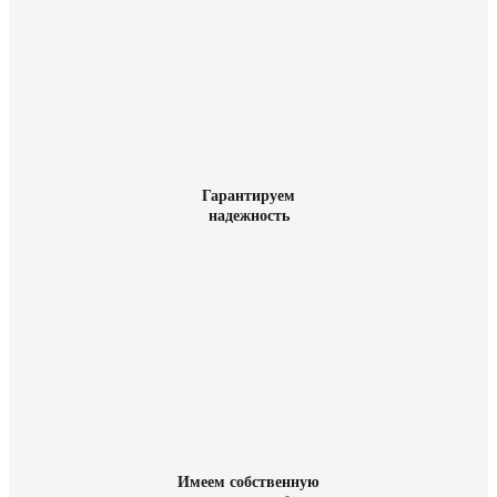
Гарантируем
надежность
Имеем собственную