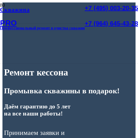
+7 (495) 003-20-35
Скважина
PRO
+7 (964) 645-43-28
Профессиональный ремонт и очистка скважин
Ремонт кессона
Промывка скважины в подарок!
Даём гарантию до 5 лет
на все наши работы!
Принимаем заявки и