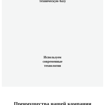
техническую базу
Используем
современные
технологии
Преимущества нашей компании