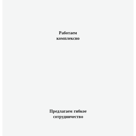
Работаем
комплексно
Предлагаем гибкое
сотрудничество