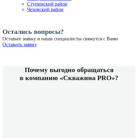
Ступинский район
Чеховский район
Остались вопросы?
Оставьте заявку и наши специалисты свяжутся с Вами
Оставить заявку
Почему выгодно обращаться
в компанию «Скважина PRO»?