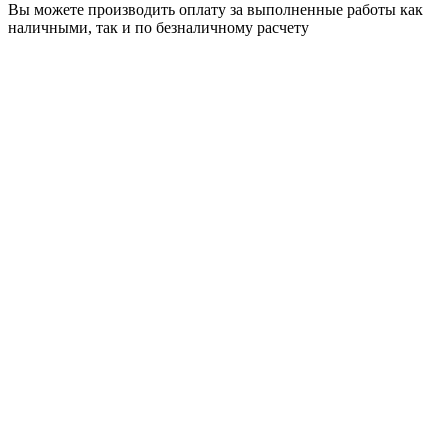
Вы можете производить оплату за выполненные работы как
наличными, так и по безналичному расчету