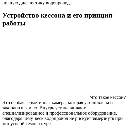
полную диагностику водопровода.
Устройство кессона и его принцип
работы
Что такое кессон?
Это особая герметичная камера, которая установлена и
закопана в землю. Внутрь устанавливают
специализированное и профессиональное оборудование,
благодаря чему, весь водопровод не рискует замерзнуть при
минусовой температуре.