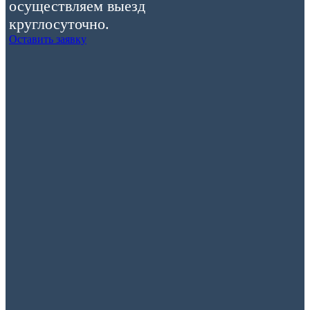
осуществляем выезд
круглосуточно.
Оставить заявку