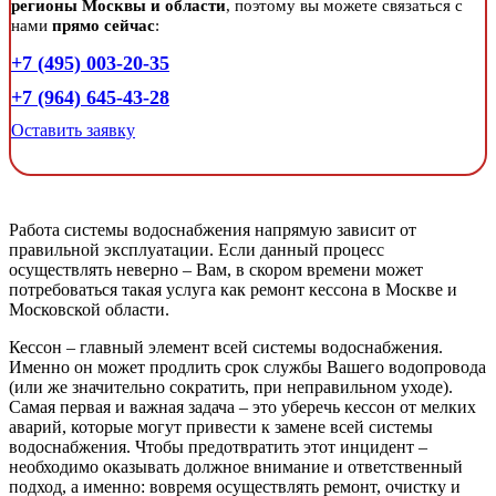
регионы Москвы и области
, поэтому вы можете связаться с
нами
прямо сейчас
:
+7 (495) 003-20-35
+7 (964) 645-43-28
Оставить заявку
Работа системы водоснабжения напрямую зависит от
правильной эксплуатации. Если данный процесс
осуществлять неверно – Вам, в скором времени может
потребоваться такая услуга как ремонт кессона в Москве и
Московской области.
Кессон – главный элемент всей системы водоснабжения.
Именно он может продлить срок службы Вашего водопровода
(или же значительно сократить, при неправильном уходе).
Самая первая и важная задача – это уберечь кессон от мелких
аварий, которые могут привести к замене всей системы
водоснабжения. Чтобы предотвратить этот инцидент –
необходимо оказывать должное внимание и ответственный
подход, а именно: вовремя осуществлять ремонт, очистку и