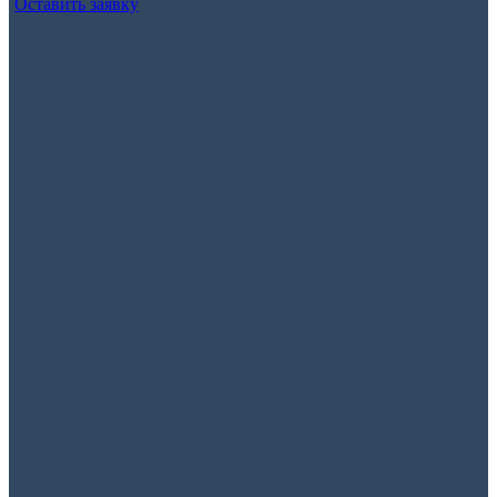
Оставить заявку