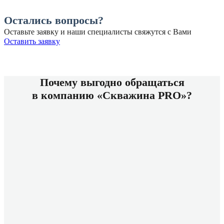
Остались вопросы?
Оставьте заявку и наши специалисты свяжутся с Вами
Оставить заявку
Почему выгодно обращаться
в компанию «Скважина PRO»?