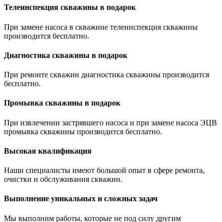
Телеинспекция скважины в подарок
При замене насоса в скважине телеинспекция скважины
производится бесплатно.
Диагностика скважины в подарок
При ремонте скважин диагностика скважины производится
бесплатно.
Промывка скважины в подарок
При извлечении застрявшего насоса и при замене насоса ЭЦВ
промывка скважины производится бесплатно.
Высокая квалификация
Наши специалисты имеют большой опыт в сфере ремонта,
очистки и обслуживания скважин.
Выполнение уникальных и сложных задач
Мы выполним работы, которые не под силу другим