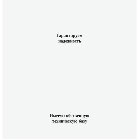
Гарантируем
надежность
Имеем собственную
техническую базу