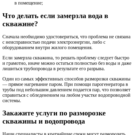
в помещение;
Что делать если замерзла вода в
скважине?
Сначала необходимо удостовериться, что проблема не связана
с неисправностью подачи электроэнергии, либо с
оборудованием внутри жилого помещения.
Если замерзла скважина, то решать проблему следует быстро
и грамотно, иначе можно остаться полностью без воды и даже
лишиться трубопровода в результате его разрыва.
Один из самых эффективных способов разморозки скважины
— прямое нагревание паром. При помощи парогенератора в
трубы под небольшим давлением подается пар, что позволяет
справиться с обледенением на любом участке водопроводной
системы.
Закажите услуги по разморозке
скважины и водопровода
Наши специалисты в кратчайшие сроки могут разморозить