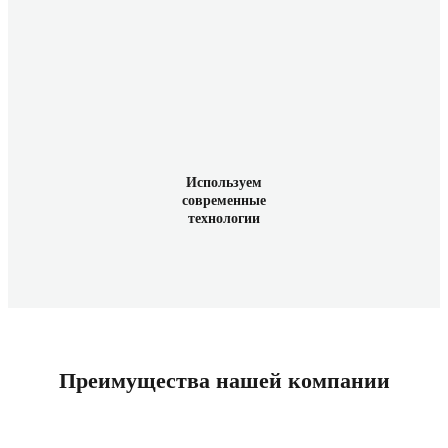
Используем
современные
технологии
Преимущества нашей компании