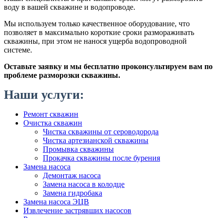
воду в вашей скважине и водопроводе.
Мы используем только качественное оборудование, что
позволяет в максимально короткие сроки размораживать
скважины, при этом не нанося ущерба водопроводной
системе.
Оставьте заявку и мы бесплатно проконсультируем вам по
проблеме разморозки скважины.
Наши услуги:
Ремонт скважин
Очистка скважин
Чистка скважины от сероводорода
Чистка артезианской скважины
Промывка скважины
Прокачка скважины после бурения
Замена насоса
Демонтаж насоса
Замена насоса в колодце
Замена гидробака
Замена насоса ЭЦВ
Извлечение застрявших насосов