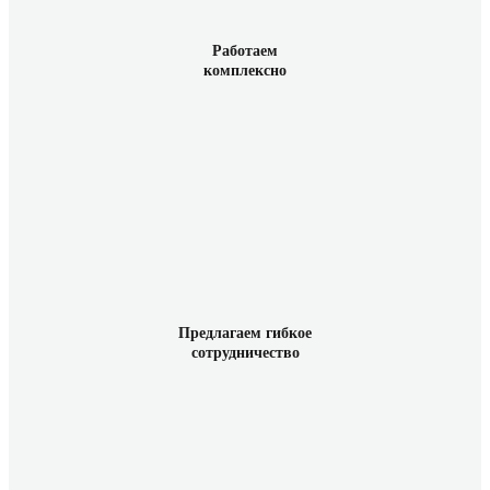
Работаем
комплексно
Предлагаем гибкое
сотрудничество