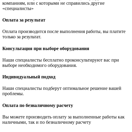
компаниям, или с которыми не справились другие
«специалисты»
Оплата за результат
Оплата производится после выполнения работы, вы платите
только за результат.
Консультация при выборе оборудования
Наши специалисты бесплатно проконсультируют вас при
выборе необходимого оборудования.
Индивидуальный подход
Наши специалисты подберут оптимальное решение вашей
проблемы.
Оплата по безналичному расчету
Вы можете производить оплату за выполненные работы как
наличными, так и по безналичному расчету