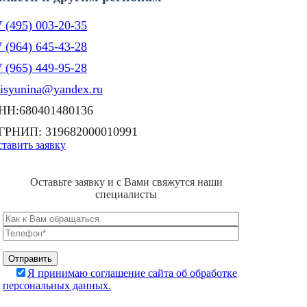
 (495) 003-20-35
 (964) 645-43-28
 (965) 449-95-28
lisyunina@yandex.ru
НН:680401480136
ГРНИП: 319682000010991
тавить заявку
Оставьте заявку и с Вами свяжутся наши
специалисты
Я принимаю соглашение сайта об обработке
персональных данных.