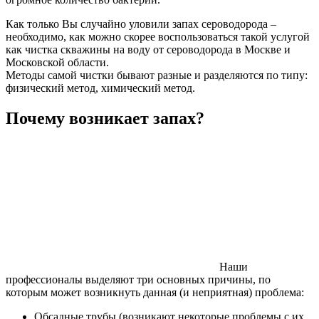
Как только Вы случайно уловили запах сероводорода –
необходимо, как можно скорее воспользоваться такой услугой
как чистка скважины на воду от сероводорода в Москве и
Московской области.
Методы самой чистки бывают разные и разделяются по типу:
физический метод, химический метод.
Почему возникает запах?
Наши
профессионалы выделяют три основных причины, по
которым может возникнуть данная (и неприятная) проблема:
Обсадные трубы (возникают некоторые проблемы с их