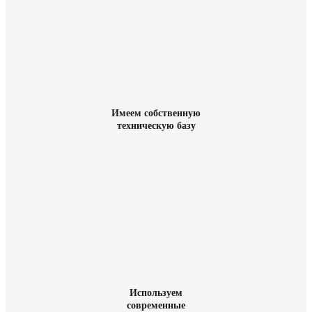
Имеем собственную
техническую базу
Используем
современные