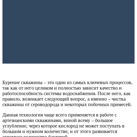
Бурение скважины – это один из самых ключевых процессов,
так как от него целиком и полностью зависит качество и
работоспособность системы водоснабжения. После него, как
правило, возникает следующий вопрос, а именно – чистка
скважины от сероводорода и некоторых побочных примесей.
Данная технология чаще всего применяется в работе с
артезианскими скважинами, виной всему – большое
углубление, через которое кислород не может поступать в
большом и нужном количестве, и от этого развивается
огромное количество бактерий.