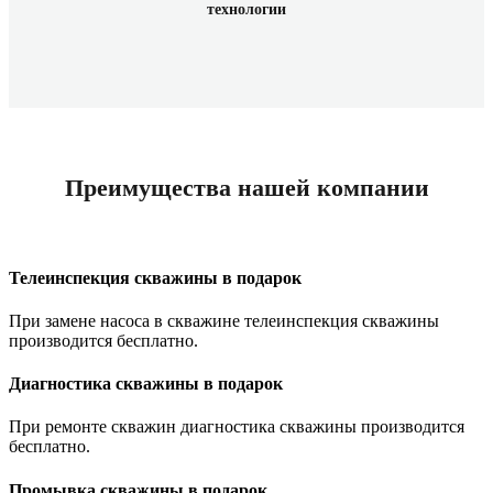
технологии
Преимущества нашей компании
Телеинспекция скважины в подарок
При замене насоса в скважине телеинспекция скважины
производится бесплатно.
Диагностика скважины в подарок
При ремонте скважин диагностика скважины производится
бесплатно.
Промывка скважины в подарок