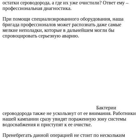
остатки сероводорода, а где их уже очистили? Ответ ему –
профессиональная диагностика.
При помощи специализированного оборудования, наша
бригада профессионалов может распознать даже самые
мелкие неполадки, которые в дальнейшем могли бы
спровоцировать серьезную аварию.
Бактерии
сероводорода также не ускользнут от ее внимания. Работники
нашей кампании сразу увидят пораженную зону системы
водоснабжения и приступят к ее очистке.
Пренебрегать данной операцией не стоит по нескольким