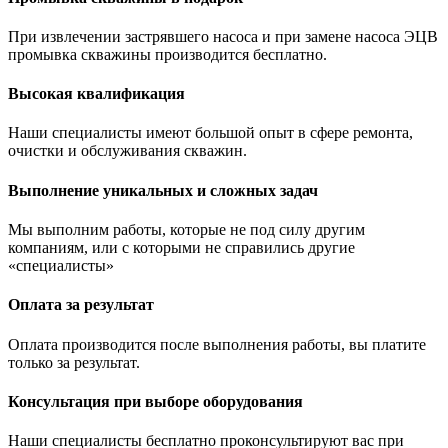
При извлечении застрявшего насоса и при замене насоса ЭЦВ
промывка скважины производится бесплатно.
Высокая квалификация
Наши специалисты имеют большой опыт в сфере ремонта,
очистки и обслуживания скважин.
Выполнение уникальных и сложных задач
Мы выполним работы, которые не под силу другим
компаниям, или с которыми не справились другие
«специалисты»
Оплата за результат
Оплата производится после выполнения работы, вы платите
только за результат.
Консультация при выборе оборудования
Наши специалисты бесплатно проконсультируют вас при