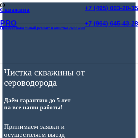
+7 (495) 003-20-35
Скважина
PRO
+7 (964) 645-43-28
Профессиональный ремонт и очистка скважин
Чистка скважины от
сероводорода
Даём гарантию до 5 лет
на все наши работы!
Принимаем заявки и
осуществляем выезд