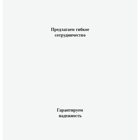
Предлагаем гибкое
сотрудничество
Гарантируем
надежность