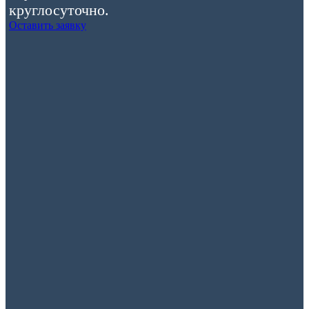
круглосуточно.
Оставить заявку