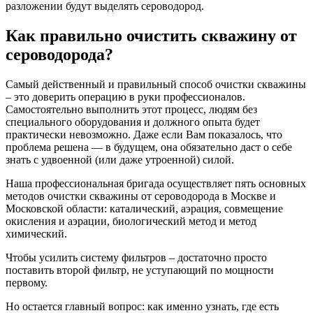
разложении будут выделять сероводород.
Как правильно очистить скважину от
сероводорода?
Самый действенный и правильный способ очистки скважины
– это доверить операцию в руки профессионалов.
Самостоятельно выполнить этот процесс, людям без
специального оборудования и должного опыта будет
практически невозможно. Даже если Вам показалось, что
проблема решена — в будущем, она обязательно даст о себе
знать с удвоенной (или даже утроенной) силой.
Наша профессиональная бригада осуществляет пять основных
методов очистки скважины от сероводорода в Москве и
Московской области: каталический, аэрация, совмещение
окисления и аэрации, биологический метод и метод
химический.
Чтобы усилить систему фильтров – достаточно просто
поставить второй фильтр, не уступающий по мощности
первому.
Но остается главный вопрос: как именно узнать, где есть