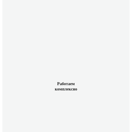
Работаем
комплексно