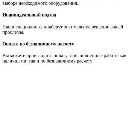
выборе необходимого оборудования.
Индивидуальный подход
Наши специалисты подберут оптимальное решение вашей
проблемы.
Оплата по безналичному расчету
Вы можете производить оплату за выполненные работы как
наличными, так и по безналичному расчету